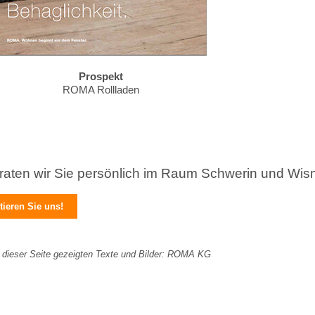
Prospekt
ROMA Rollladen
raten wir Sie persönlich im Raum Schwerin und Wis
ieren Sie uns!
f dieser Seite gezeigten Texte und Bilder: ROMA KG