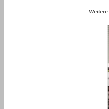
Weitere