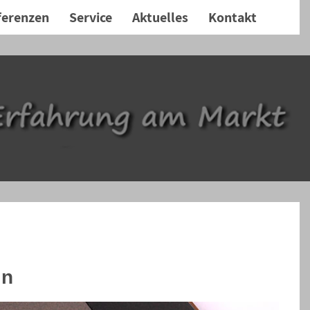
ferenzen
Service
Aktuelles
Kontakt
in