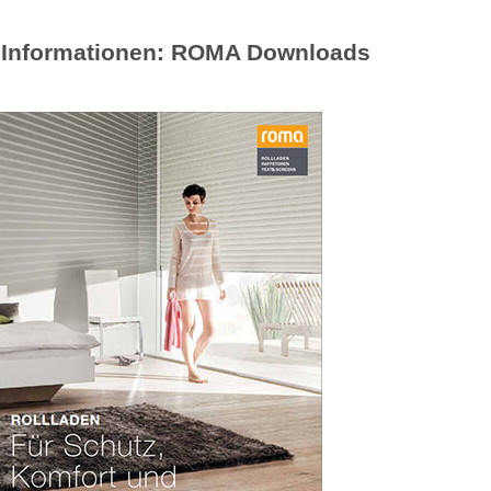
 Informationen: ROMA Downloads