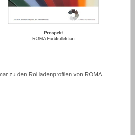
Prospekt
ROMA Farbkollektion
mar zu den Rollladenprofilen von ROMA.