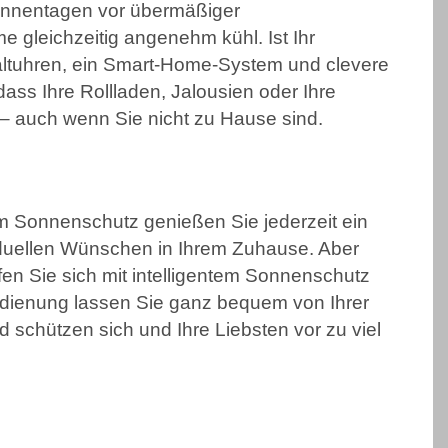
Sonnentagen vor übermäßiger
 gleichzeitig angenehm kühl. Ist Ihr
altuhren, ein Smart-Home-System und clevere
ss Ihre Rollladen, Jalousien oder Ihre
– auch wenn Sie nicht zu Hause sind.
em Sonnenschutz genießen Sie jederzeit ein
uellen Wünschen in Ihrem Zuhause. Aber
fen Sie sich mit intelligentem Sonnenschutz
edienung lassen Sie ganz bequem von Ihrer
 schützen sich und Ihre Liebsten vor zu viel