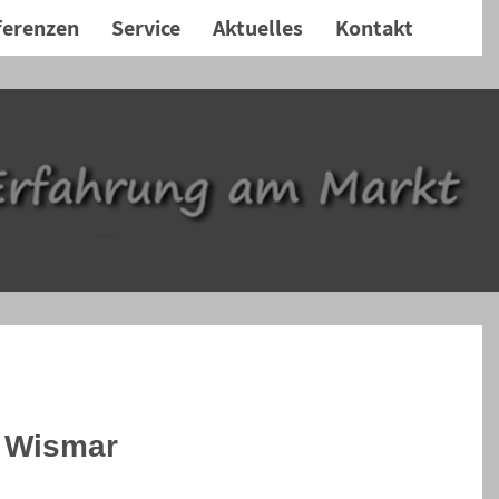
ferenzen
Service
Aktuelles
Kontakt
d Wismar