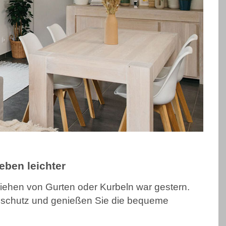
ben leichter
iehen von Gurten oder Kurbeln war gestern.
enschutz und genießen Sie die bequeme