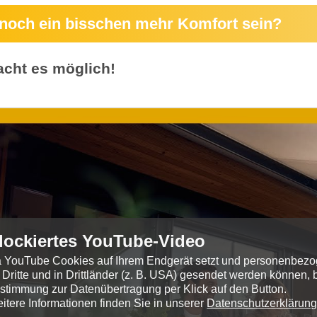
 noch ein bisschen mehr Komfort sein?
cht es möglich!