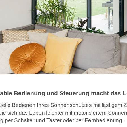
able Bedienung und Steuerung macht das Le
elle Bedienen Ihres Sonnenschutzes mit lästigem Z
ie sich das Leben leichter mit motorisiertem Sonn
 per Schalter und Taster oder per Fernbedienung.